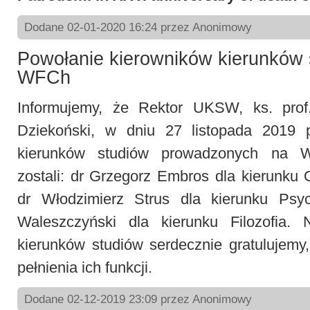
Dodane 02-01-2020 16:24 przez Anonimowy
Powołanie kierowników kierunków 
WFCh
Informujemy, że Rektor UKSW, ks. prof
Dziekoński, w dniu 27 listopada 2019 
kierunków studiów prowadzonych na W
zostali: dr Grzegorz Embros dla kierunku
dr Włodzimierz Strus dla kierunku Psyc
Waleszczyński dla kierunku Filozofia.
kierunków studiów serdecznie gratulujem
pełnienia ich funkcji.
Dodane 02-12-2019 23:09 przez Anonimowy