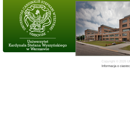
Copyright © 2026 U
Informacja o ciaste