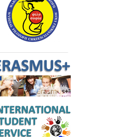
________________________________________________________