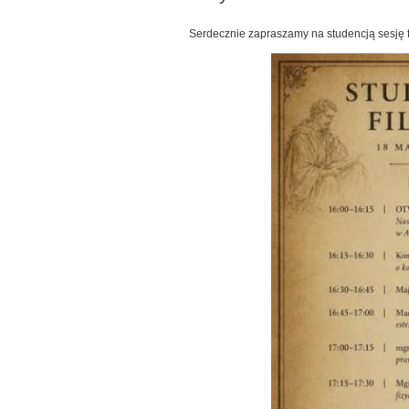
Serdecznie zapraszamy na studencją sesję f