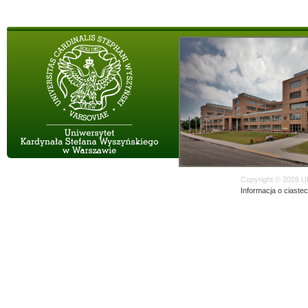
Copyright © 2026 U
Informacja o ciaste