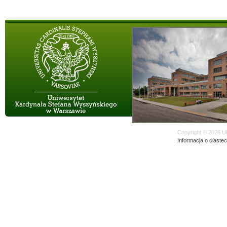
Copyright © 2026 U
Informacja o ciaste