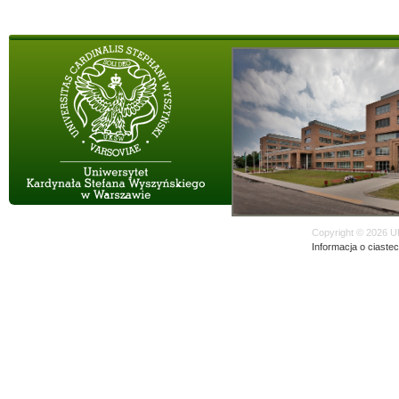
Copyright © 2026 U
Informacja o ciaste