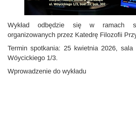
Wykład odbędzie się w ramach sp
organizowanych przez Katedrę Filozofii Prz
Termin spotkania: 25 kwietnia 2026, sala
Wóycickiego 1/3.
Wprowadzenie do wykładu