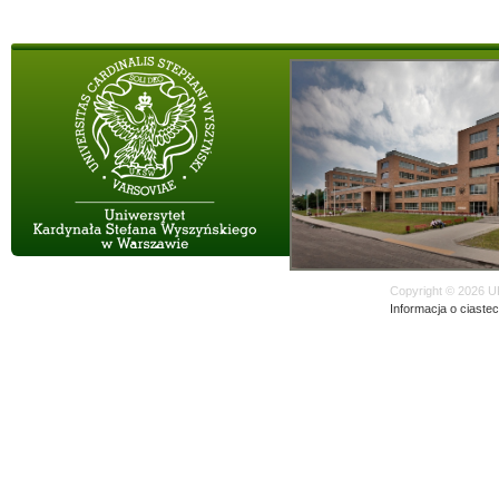
Copyright © 2026 U
Informacja o ciaste