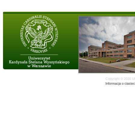
Copyright © 2026 U
Informacja o ciaste