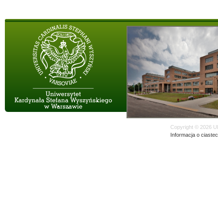
Copyright © 2026 U
Informacja o ciaste