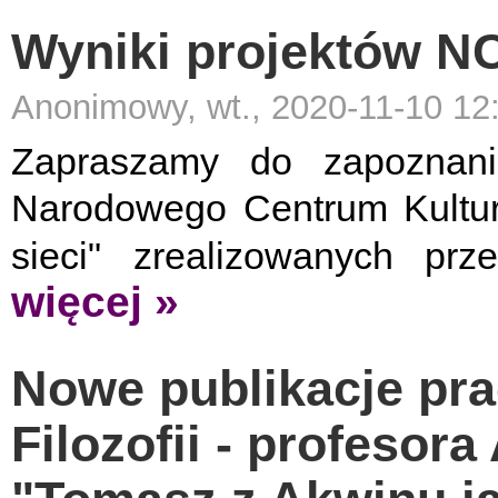
Wyniki projektów N
Anonimowy, wt., 2020-11-10 12
Zapraszamy do zapoznani
Narodowego Centrum Kultur
sieci" zrealizowanych pr
więcej »
Nowe publikacje pra
Filozofii - profesora