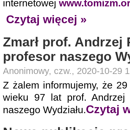
internetowej
www.tomizm.o
Czytaj więcej »
Zmarł prof. Andrzej
profesor naszego W
Anonimowy, czw., 2020-10-29 1
Z żalem informujemy, że 29
wieku 97 lat prof. Andrzej
Czytaj w
naszego Wydziału.