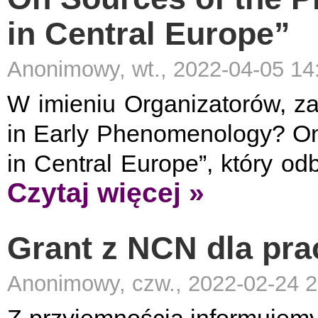
in Central Europe”
Anonimowy, wt., 2022-04-05 14
W imieniu Organizatorów, z
in Early Phenomenology? On
in Central Europe”, który od
Czytaj więcej »
Grant z NCN dla prac
Anonimowy, czw., 2022-02-24 2